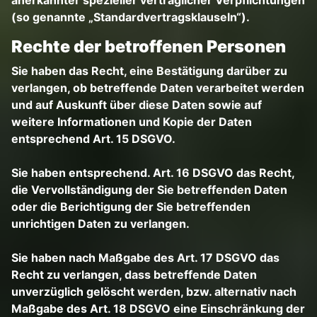
anerkannter spezieller vertraglicher Verpflichtungen
(so genannte „Standardvertragsklauseln“).
Rechte der betroffenen Personen
Sie haben das Recht, eine Bestätigung darüber zu
verlangen, ob betreffende Daten verarbeitet werden
und auf Auskunft über diese Daten sowie auf
weitere Informationen und Kopie der Daten
entsprechend Art. 15 DSGVO.
Sie haben entsprechend. Art. 16 DSGVO das Recht,
die Vervollständigung der Sie betreffenden Daten
oder die Berichtigung der Sie betreffenden
unrichtigen Daten zu verlangen.
Sie haben nach Maßgabe des Art. 17 DSGVO das
Recht zu verlangen, dass betreffende Daten
unverzüglich gelöscht werden, bzw. alternativ nach
Maßgabe des Art. 18 DSGVO eine Einschränkung der