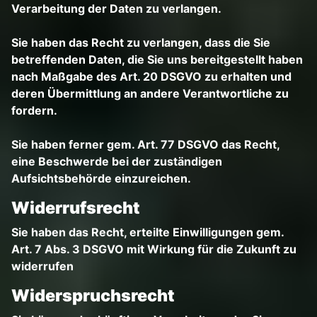
Verarbeitung der Daten zu verlangen.
Sie haben das Recht zu verlangen, dass die Sie
betreffenden Daten, die Sie uns bereitgestellt haben
nach Maßgabe des Art. 20 DSGVO zu erhalten und
deren Übermittlung an andere Verantwortliche zu
fordern.
Sie haben ferner gem. Art. 77 DSGVO das Recht,
eine Beschwerde bei der zuständigen
Aufsichtsbehörde einzureichen.
Widerrufsrecht
Sie haben das Recht, erteilte Einwilligungen gem.
Art. 7 Abs. 3 DSGVO mit Wirkung für die Zukunft zu
widerrufen
Widerspruchsrecht