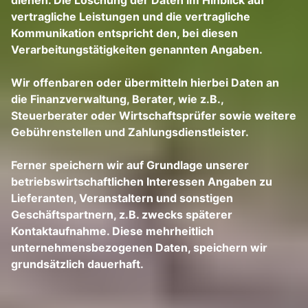
dienen. Die Löschung der Daten im Hinblick auf
vertragliche Leistungen und die vertragliche
Kommunikation entspricht den, bei diesen
Verarbeitungstätigkeiten genannten Angaben.
Wir offenbaren oder übermitteln hierbei Daten an
die Finanzverwaltung, Berater, wie z.B.,
Steuerberater oder Wirtschaftsprüfer sowie weitere
Gebührenstellen und Zahlungsdienstleister.
Ferner speichern wir auf Grundlage unserer
betriebswirtschaftlichen Interessen Angaben zu
Lieferanten, Veranstaltern und sonstigen
Geschäftspartnern, z.B. zwecks späterer
Kontaktaufnahme. Diese mehrheitlich
unternehmensbezogenen Daten, speichern wir
grundsätzlich dauerhaft.