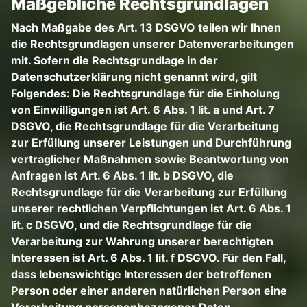
Maßgebliche Rechtsgrundlagen
Nach Maßgabe des Art. 13 DSGVO teilen wir Ihnen
die Rechtsgrundlagen unserer Datenverarbeitungen
mit. Sofern die Rechtsgrundlage in der
Datenschutzerklärung nicht genannt wird, gilt
Folgendes: Die Rechtsgrundlage für die Einholung
von Einwilligungen ist Art. 6 Abs. 1 lit. a und Art. 7
DSGVO, die Rechtsgrundlage für die Verarbeitung
zur Erfüllung unserer Leistungen und Durchführung
vertraglicher Maßnahmen sowie Beantwortung von
Anfragen ist Art. 6 Abs. 1 lit. b DSGVO, die
Rechtsgrundlage für die Verarbeitung zur Erfüllung
unserer rechtlichen Verpflichtungen ist Art. 6 Abs. 1
lit. c DSGVO, und die Rechtsgrundlage für die
Verarbeitung zur Wahrung unserer berechtigten
Interessen ist Art. 6 Abs. 1 lit. f DSGVO. Für den Fall,
dass lebenswichtige Interessen der betroffenen
Person oder einer anderen natürlichen Person eine