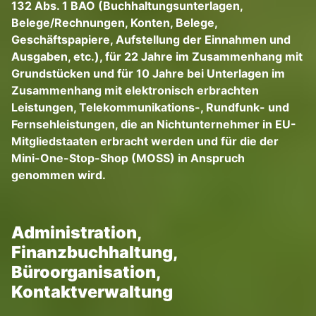
132 Abs. 1 BAO (Buchhaltungsunterlagen,
Belege/Rechnungen, Konten, Belege,
Geschäftspapiere, Aufstellung der Einnahmen und
Ausgaben, etc.), für 22 Jahre im Zusammenhang mit
Grundstücken und für 10 Jahre bei Unterlagen im
Zusammenhang mit elektronisch erbrachten
Leistungen, Telekommunikations-, Rundfunk- und
Fernsehleistungen, die an Nichtunternehmer in EU-
Mitgliedstaaten erbracht werden und für die der
Mini-One-Stop-Shop (MOSS) in Anspruch
genommen wird.
Administration,
Finanzbuchhaltung,
Büroorganisation,
Kontaktverwaltung