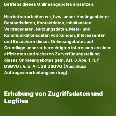
Betriebs dieses Onlineangebotes einsetzen.
Hierbei verarbeiten wir, bzw. unser Hostinganbieter
Bestandsdaten, Kontaktdaten, Inhaltsdaten,
Vertragsdaten, Nutzungsdaten, Meta- und
Kommunikationsdaten von Kunden, Interessenten
und Besuchern dieses Onlineangebotes auf
Grundlage unserer berechtigten Interessen an einer
effizienten und sicheren Zurverfügungstellung
dieses Onlineangebotes gem. Art. 6 Abs. 1 lit. f
DSGVO i.V.m. Art. 28 DSGVO (Abschluss
Auftragsverarbeitungsvertrag).
Erhebung von Zugriffsdaten und
Logfiles