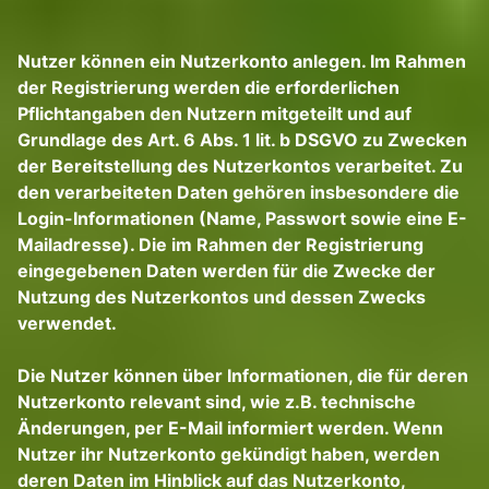
Nutzer können ein Nutzerkonto anlegen. Im Rahmen
der Registrierung werden die erforderlichen
Pflichtangaben den Nutzern mitgeteilt und auf
Grundlage des Art. 6 Abs. 1 lit. b DSGVO zu Zwecken
der Bereitstellung des Nutzerkontos verarbeitet. Zu
den verarbeiteten Daten gehören insbesondere die
Login-Informationen (Name, Passwort sowie eine E-
Mailadresse). Die im Rahmen der Registrierung
eingegebenen Daten werden für die Zwecke der
Nutzung des Nutzerkontos und dessen Zwecks
verwendet.
Die Nutzer können über Informationen, die für deren
Nutzerkonto relevant sind, wie z.B. technische
Änderungen, per E-Mail informiert werden. Wenn
Nutzer ihr Nutzerkonto gekündigt haben, werden
deren Daten im Hinblick auf das Nutzerkonto,