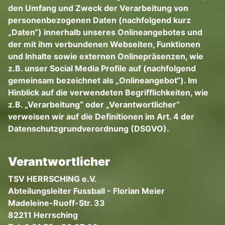
den Umfang und Zweck der Verarbeitung von
personenbezogenen Daten (nachfolgend kurz
„Daten“) innerhalb unseres Onlineangebotes und
der mit ihm verbundenen Webseiten, Funktionen
und Inhalte sowie externen Onlinepräsenzen, wie
z.B. unser Social Media Profile auf (nachfolgend
gemeinsam bezeichnet als „Onlineangebot“). Im
Hinblick auf die verwendeten Begrifflichkeiten, wie
z.B. „Verarbeitung“ oder „Verantwortlicher“
verweisen wir auf die Definitionen im Art. 4 der
Datenschutzgrundverordnung (DSGVO).
Verantwortlicher
TSV HERRSCHING e.V.
Abteilungsleiter Fussball - Florian Meier
Madeleine-Ruoff-Str. 33
82211 Herrsching