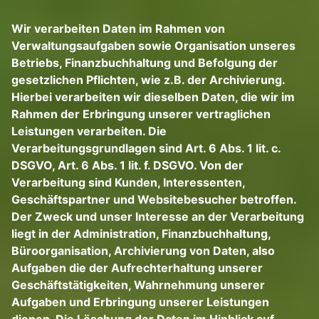
Wir verarbeiten Daten im Rahmen von
Verwaltungsaufgaben sowie Organisation unseres
Betriebs, Finanzbuchhaltung und Befolgung der
gesetzlichen Pflichten, wie z.B. der Archivierung.
Hierbei verarbeiten wir dieselben Daten, die wir im
Rahmen der Erbringung unserer vertraglichen
Leistungen verarbeiten. Die
Verarbeitungsgrundlagen sind Art. 6 Abs. 1 lit. c.
DSGVO, Art. 6 Abs. 1 lit. f. DSGVO. Von der
Verarbeitung sind Kunden, Interessenten,
Geschäftspartner und Websitebesucher betroffen.
Der Zweck und unser Interesse an der Verarbeitung
liegt in der Administration, Finanzbuchhaltung,
Büroorganisation, Archivierung von Daten, also
Aufgaben die der Aufrechterhaltung unserer
Geschäftstätigkeiten, Wahrnehmung unserer
Aufgaben und Erbringung unserer Leistungen