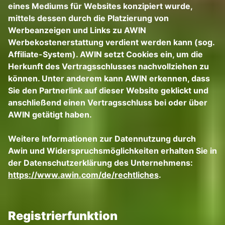
eines Mediums für Websites konzipiert wurde,
mittels dessen durch die Platzierung von
Werbeanzeigen und Links zu AWIN
Werbekostenerstattung verdient werden kann (sog.
Affiliate-System). AWIN setzt Cookies ein, um die
Herkunft des Vertragsschlusses nachvollziehen zu
können. Unter anderem kann AWIN erkennen, dass
Sie den Partnerlink auf dieser Website geklickt und
anschließend einen Vertragsschluss bei oder über
AWIN getätigt haben.
Weitere Informationen zur Datennutzung durch
Awin und Widerspruchsmöglichkeiten erhalten Sie in
der Datenschutzerklärung des Unternehmens:
https://www.awin.com/de/rechtliches
.
Registrierfunktion