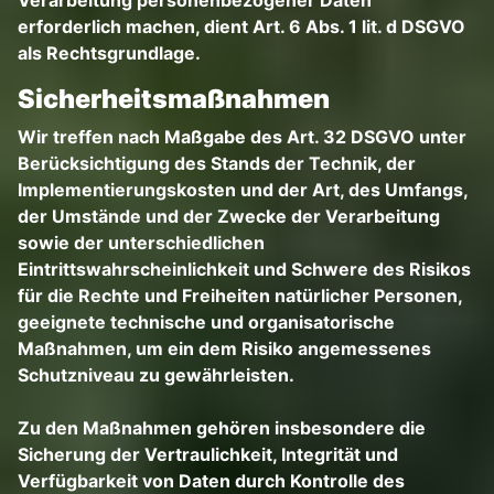
Verarbeitung personenbezogener Daten
erforderlich machen, dient Art. 6 Abs. 1 lit. d DSGVO
als Rechtsgrundlage.
Sicherheitsmaßnahmen
Wir treffen nach Maßgabe des Art. 32 DSGVO unter
Berücksichtigung des Stands der Technik, der
Implementierungskosten und der Art, des Umfangs,
der Umstände und der Zwecke der Verarbeitung
sowie der unterschiedlichen
Eintrittswahrscheinlichkeit und Schwere des Risikos
für die Rechte und Freiheiten natürlicher Personen,
geeignete technische und organisatorische
Maßnahmen, um ein dem Risiko angemessenes
Schutzniveau zu gewährleisten.
Zu den Maßnahmen gehören insbesondere die
Sicherung der Vertraulichkeit, Integrität und
Verfügbarkeit von Daten durch Kontrolle des