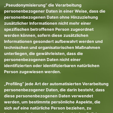
„Pseudonymisierung“ die Verarbeitung
personenbezogener Daten in einer Weise, dass die
personenbezogenen Daten ohne Hinzuziehung
zusätzlicher Informationen nicht mehr einer
spezifischen betroffenen Person zugeordnet
werden können, sofern diese zusätzlichen
Informationen gesondert aufbewahrt werden und
technischen und organisatorischen Maßnahmen
unterliegen, die gewährleisten, dass die
personenbezogenen Daten nicht einer
identifizierten oder identifizierbaren natürlichen
Person zugewiesen werden.
„Profiling“ jede Art der automatisierten Verarbeitung
personenbezogener Daten, die darin besteht, dass
diese personenbezogenen Daten verwendet
werden, um bestimmte persönliche Aspekte, die
sich auf eine natürliche Person beziehen, zu