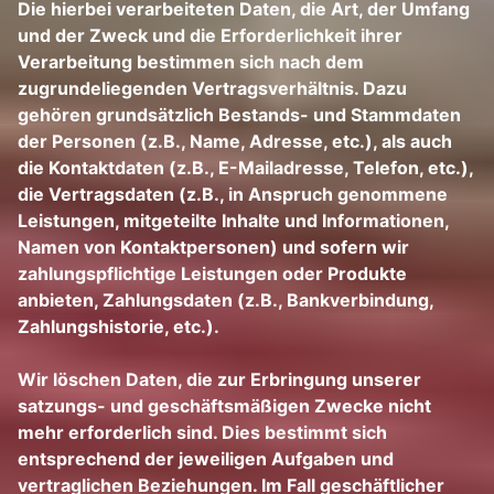
Die hierbei verarbeiteten Daten, die Art, der Umfang
und der Zweck und die Erforderlichkeit ihrer
Verarbeitung bestimmen sich nach dem
zugrundeliegenden Vertragsverhältnis. Dazu
gehören grundsätzlich Bestands- und Stammdaten
der Personen (z.B., Name, Adresse, etc.), als auch
die Kontaktdaten (z.B., E-Mailadresse, Telefon, etc.),
die Vertragsdaten (z.B., in Anspruch genommene
Leistungen, mitgeteilte Inhalte und Informationen,
Namen von Kontaktpersonen) und sofern wir
zahlungspflichtige Leistungen oder Produkte
anbieten, Zahlungsdaten (z.B., Bankverbindung,
Zahlungshistorie, etc.).
Wir löschen Daten, die zur Erbringung unserer
satzungs- und geschäftsmäßigen Zwecke nicht
mehr erforderlich sind. Dies bestimmt sich
entsprechend der jeweiligen Aufgaben und
vertraglichen Beziehungen. Im Fall geschäftlicher