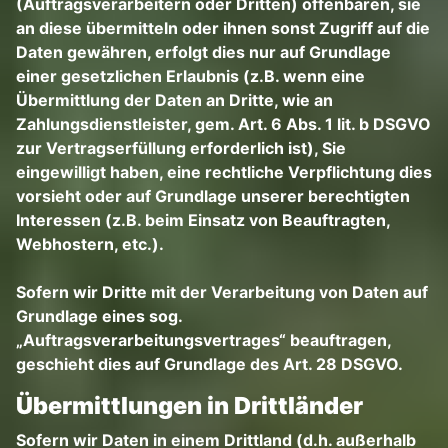
(Auftragsverarbeitern oder Dritten) offenbaren, sie
an diese übermitteln oder ihnen sonst Zugriff auf die
Daten gewähren, erfolgt dies nur auf Grundlage
einer gesetzlichen Erlaubnis (z.B. wenn eine
Übermittlung der Daten an Dritte, wie an
Zahlungsdienstleister, gem. Art. 6 Abs. 1 lit. b DSGVO
zur Vertragserfüllung erforderlich ist), Sie
eingewilligt haben, eine rechtliche Verpflichtung dies
vorsieht oder auf Grundlage unserer berechtigten
Interessen (z.B. beim Einsatz von Beauftragten,
Webhostern, etc.).
Sofern wir Dritte mit der Verarbeitung von Daten auf
Grundlage eines sog.
„Auftragsverarbeitungsvertrages“ beauftragen,
geschieht dies auf Grundlage des Art. 28 DSGVO.
Übermittlungen in Drittländer
Sofern wir Daten in einem Drittland (d.h. außerhalb