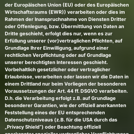
der Europäischen Union (EU) oder des Europäischen
Wirtschaftsraums (EWR)) verarbeiten oder dies im
Rahmen der Inanspruchnahme von Diensten Dritter
oder Offenlegung, bzw. Übermittlung von Daten an
Dritte geschieht, erfolgt dies nur, wenn es zur
Erfüllung unserer (vor)vertraglichen Pflichten, auf
Grundlage Ihrer Einwilligung, aufgrund einer
rechtlichen Verpflichtung oder auf Grundlage
unserer berechtigten Interessen geschieht.
Vorbehaltlich gesetzlicher oder vertraglicher
Erlaubnisse, verarbeiten oder lassen wir die Daten in
einem Drittland nur beim Vorliegen der besonderen
Voraussetzungen der Art. 44 ff. DSGVO verarbeiten.
D.h. die Verarbeitung erfolgt z.B. auf Grundlage
besonderer Garantien, wie der offiziell anerkannten
Feststellung eines der EU entsprechenden
Datenschutzniveaus (z.B. für die USA durch das
„Privacy Shield“) oder Beachtung offiziell