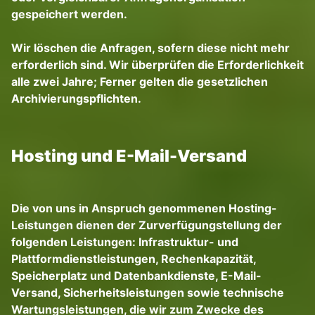
gespeichert werden.
Wir löschen die Anfragen, sofern diese nicht mehr
erforderlich sind. Wir überprüfen die Erforderlichkeit
alle zwei Jahre; Ferner gelten die gesetzlichen
Archivierungspflichten.
Hosting und E-Mail-Versand
Die von uns in Anspruch genommenen Hosting-
Leistungen dienen der Zurverfügungstellung der
folgenden Leistungen: Infrastruktur- und
Plattformdienstleistungen, Rechenkapazität,
Speicherplatz und Datenbankdienste, E-Mail-
Versand, Sicherheitsleistungen sowie technische
Wartungsleistungen, die wir zum Zwecke des