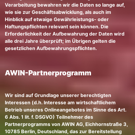
Verarbeitung bewahren wir die Daten so lange auf,
wie sie zur Geschäftsabwicklung, als auch im
Hinblick auf etwaige Gewährleistungs- oder
Haftungspflichten relevant sein können. Die
Erforderlichkeit der Aufbewahrung der Daten wird
alle drei Jahre überprüft; im Übrigen gelten die
gesetzlichen Aufbewahrungspflichten.
AWIN-Partnerprogramm
Wir sind auf Grundlage unserer berechtigten
Interessen (d.h. Interesse am wirtschaftlichem
Betrieb unseres Onlineangebotes im Sinne des Art.
6 Abs. 1 lit. f. DSGVO) Teilnehmer des
Partnerprogramms von AWIN AG, Eichhornstraße 3,
10785 Berlin, Deutschland, das zur Bereitstellung