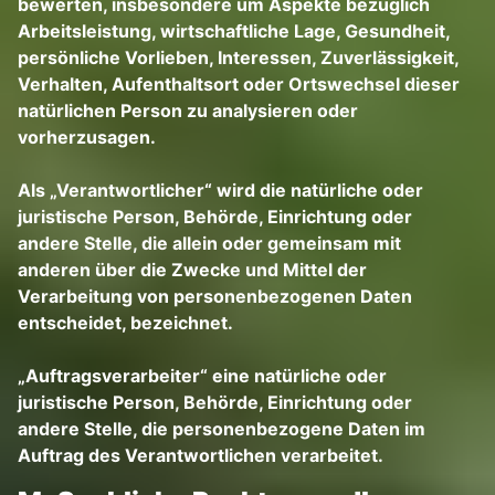
bewerten, insbesondere um Aspekte bezüglich
Arbeitsleistung, wirtschaftliche Lage, Gesundheit,
persönliche Vorlieben, Interessen, Zuverlässigkeit,
Verhalten, Aufenthaltsort oder Ortswechsel dieser
natürlichen Person zu analysieren oder
vorherzusagen.
Als „Verantwortlicher“ wird die natürliche oder
juristische Person, Behörde, Einrichtung oder
andere Stelle, die allein oder gemeinsam mit
anderen über die Zwecke und Mittel der
Verarbeitung von personenbezogenen Daten
entscheidet, bezeichnet.
„Auftragsverarbeiter“ eine natürliche oder
juristische Person, Behörde, Einrichtung oder
andere Stelle, die personenbezogene Daten im
Auftrag des Verantwortlichen verarbeitet.