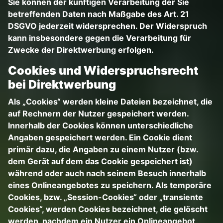
Sie können der künftigen Verarbeitung der Sie
betreffenden Daten nach Maßgabe des Art. 21
DSGVO jederzeit widersprechen. Der Widerspruch
kann insbesondere gegen die Verarbeitung für
Zwecke der Direktwerbung erfolgen.
Cookies und Widerspruchsrecht
bei Direktwerbung
Als „Cookies“ werden kleine Dateien bezeichnet, die
auf Rechnern der Nutzer gespeichert werden.
Innerhalb der Cookies können unterschiedliche
Angaben gespeichert werden. Ein Cookie dient
primär dazu, die Angaben zu einem Nutzer (bzw.
dem Gerät auf dem das Cookie gespeichert ist)
während oder auch nach seinem Besuch innerhalb
eines Onlineangebotes zu speichern. Als temporäre
Cookies, bzw. „Session-Cookies“ oder „transiente
Cookies“, werden Cookies bezeichnet, die gelöscht
werden, nachdem ein Nutzer ein Onlineangebot