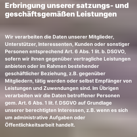
Erbringung unserer satzungs- und
geschäftsgemäßen Leistungen
Wir verarbeiten die Daten unserer Mitglieder,
Unterstützer, Interessenten, Kunden oder sonstiger
Personen entsprechend Art. 6 Abs. 1 lit. b. DSGVO,
sofern wir ihnen gegenüber vertragliche Leistungen
anbieten oder im Rahmen bestehender
geschäftlicher Beziehung, z.B. gegenüber
Mitgliedern, tätig werden oder selbst Empfänger von
Leistungen und Zuwendungen sind. Im Übrigen
verarbeiten wir die Daten betroffener Personen
gem. Art. 6 Abs. 1 lit. f. DSGVO auf Grundlage
unserer berechtigten Interessen, z.B. wenn es sich
um administrative Aufgaben oder
Öffentlichkeitsarbeit handelt.