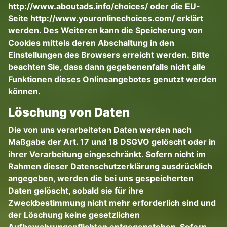
http://www.aboutads.info/choices/
oder die EU-
Seite
http://www.youronlinechoices.com/
erklärt
werden. Des Weiteren kann die Speicherung von
Cookies mittels deren Abschaltung in den
Einstellungen des Browsers erreicht werden. Bitte
beachten Sie, dass dann gegebenenfalls nicht alle
Funktionen dieses Onlineangebotes genutzt werden
können.
Löschung von Daten
Die von uns verarbeiteten Daten werden nach
Maßgabe der Art. 17 und 18 DSGVO gelöscht oder in
ihrer Verarbeitung eingeschränkt. Sofern nicht im
Rahmen dieser Datenschutzerklärung ausdrücklich
angegeben, werden die bei uns gespeicherten
Daten gelöscht, sobald sie für ihre
Zweckbestimmung nicht mehr erforderlich sind und
der Löschung keine gesetzlichen