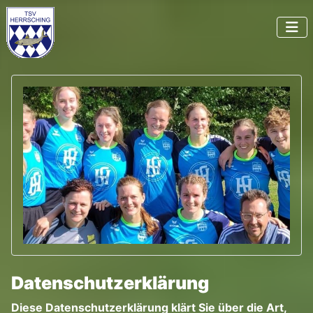
Datenschutzerklärung
Diese Datenschutzerklärung klärt Sie über die Art,