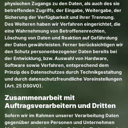
physischen Zugangs zu den Daten, als auch des sie
betreffenden Zugriffs, der Eingabe, Weitergabe, der
Sicherung der Verfügbarkeit und ihrer Trennung.
Des Weiteren haben wir Verfahren eingerichtet, die
eine Wahrnehmung von Betroffenenrechten,
Löschung von Daten und Reaktion auf Gefährdung
der Daten gewährleisten. Ferner berücksichtigen wir
den Schutz personenbezogener Daten bereits bei
der Entwicklung, bzw. Auswahl von Hardware,
Software sowie Verfahren, entsprechend dem
Prinzip des Datenschutzes durch Technikgestaltung
und durch datenschutzfreundliche Voreinstellungen
(Art. 25 DSGVO).
Zusammenarbeit mit
Auftragsverarbeitern und Dritten
Sofern wir im Rahmen unserer Verarbeitung Daten
gegenüber anderen Personen und Unternehmen