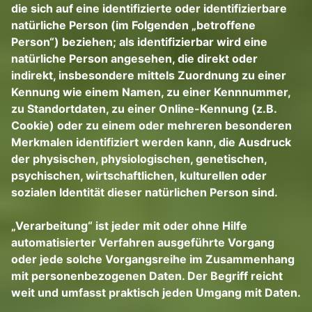
die sich auf eine identifizierte oder identifizierbare
natürliche Person (im Folgenden „betroffene
Person“) beziehen; als identifizierbar wird eine
natürliche Person angesehen, die direkt oder
indirekt, insbesondere mittels Zuordnung zu einer
Kennung wie einem Namen, zu einer Kennnummer,
zu Standortdaten, zu einer Online-Kennung (z.B.
Cookie) oder zu einem oder mehreren besonderen
Merkmalen identifiziert werden kann, die Ausdruck
der physischen, physiologischen, genetischen,
psychischen, wirtschaftlichen, kulturellen oder
sozialen Identität dieser natürlichen Person sind.
„Verarbeitung“ ist jeder mit oder ohne Hilfe
automatisierter Verfahren ausgeführte Vorgang
oder jede solche Vorgangsreihe im Zusammenhang
mit personenbezogenen Daten. Der Begriff reicht
weit und umfasst praktisch jeden Umgang mit Daten.