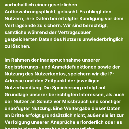
vorbehaltlich einer gesetzlichen
Aufbewahrungspflicht, gelöscht. Es obliegt den
Nutzern, ihre Daten bei erfolgter Kündigung vor dem
Vertragsende zu sichern. Wir sind berechtigt,
sämtliche während der Vertragsdauer
gespeicherten Daten des Nutzers unwiederbringlich
zu löschen.
Im Rahmen der Inanspruchnahme unserer
Registrierungs- und Anmeldefunktionen sowie der
Nutzung des Nutzerkontos, speichern wir die IP-
Adresse und den Zeitpunkt der jeweiligen
Nutzerhandlung. Die Speicherung erfolgt auf
Grundlage unserer berechtigten Interessen, als auch
der Nutzer an Schutz vor Missbrauch und sonstiger
unbefugter Nutzung. Eine Weitergabe dieser Daten
an Dritte erfolgt grundsätzlich nicht, außer sie ist zur
Verfolgung unserer Ansprüche erforderlich oder es