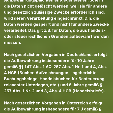
Aufbewahrungspflichten entgegenstehen. Sofern
die Daten nicht gelöscht werden, weil sie für andere
und gesetzlich zulässige Zwecke erforderlich sind,
wird deren Verarbeitung eingeschränkt. D.h. die
Daten werden gesperrt und nicht für andere Zwecke
verarbeitet. Das gilt z.B. für Daten, die aus handels-
oder steuerrechtlichen Gründen aufbewahrt werden
müssen.
Nach gesetzlichen Vorgaben in Deutschland, erfolgt
die Aufbewahrung insbesondere für 10 Jahre
gemäß §§ 147 Abs. 1 AO, 257 Abs. 1 Nr. 1 und 4, Abs.
4 HGB (Bücher, Aufzeichnungen, Lageberichte,
Buchungsbelege, Handelsbücher, für Besteuerung
relevanter Unterlagen, etc.) und 6 Jahre gemäß §
257 Abs. 1 Nr. 2 und 3, Abs. 4 HGB (Handelsbriefe).
Nach gesetzlichen Vorgaben in Österreich erfolgt
die Aufbewahrung insbesondere für 7 J gemäß §