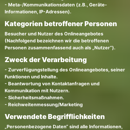
- Meta-/Kommunikationsdaten (z.B., Geräte-
Informationen, IP-Adressen).
Kategorien betroffener Personen
Besucher und Nutzer des Onlineangebotes
(Nachfolgend bezeichnen wir die betroffenen
Personen zusammenfassend auch als „Nutzer“).
Zweck der Verarbeitung
- Zurverfügungstellung des Onlineangebotes, seiner
Funktionen und Inhalte.
- Beantwortung von Kontaktanfragen und
Kommunikation mit Nutzern.
- Sicherheitsmaßnahmen.
- Reichweitenmessung/Marketing
Verwendete Begrifflichkeiten
„Personenbezogene Daten“ sind alle Informationen,