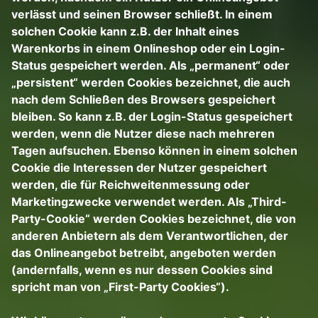
verlässt und seinen Browser schließt. In einem
solchen Cookie kann z.B. der Inhalt eines
Warenkorbs in einem Onlineshop oder ein Login-
Status gespeichert werden. Als „permanent“ oder
„persistent“ werden Cookies bezeichnet, die auch
nach dem Schließen des Browsers gespeichert
bleiben. So kann z.B. der Login-Status gespeichert
werden, wenn die Nutzer diese nach mehreren
Tagen aufsuchen. Ebenso können in einem solchen
Cookie die Interessen der Nutzer gespeichert
werden, die für Reichweitenmessung oder
Marketingzwecke verwendet werden. Als „Third-
Party-Cookie“ werden Cookies bezeichnet, die von
anderen Anbietern als dem Verantwortlichen, der
das Onlineangebot betreibt, angeboten werden
(andernfalls, wenn es nur dessen Cookies sind
spricht man von „First-Party Cookies“).