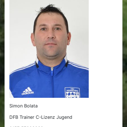
Simon Bolata
DFB Trainer C-Lizenz Jugend