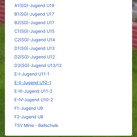
A1(SG)-Jugend U19
B1(SG)-Jugend U17
B2(SG)-Jugend U17
C1(SG)-Jugend U15
C2(SG)-Jugend U14
D1(SG)-Jugend U13
D2(SG)-Jugend U12
D3(SG)-Jugend U13/12
E-I-Jugend U11-1
E-II-Jugend U10-1
E-III-Jugend U11-2
E-IV-Jugend U10-2
F1-Jugend U9
F2-Jugend U8
TSV Minis - Ballschule