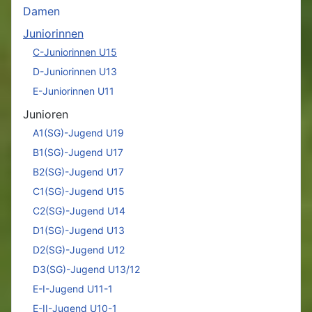
Damen
Juniorinnen
C-Juniorinnen U15
D-Juniorinnen U13
E-Juniorinnen U11
Junioren
A1(SG)-Jugend U19
B1(SG)-Jugend U17
B2(SG)-Jugend U17
C1(SG)-Jugend U15
C2(SG)-Jugend U14
D1(SG)-Jugend U13
D2(SG)-Jugend U12
D3(SG)-Jugend U13/12
E-I-Jugend U11-1
E-II-Jugend U10-1