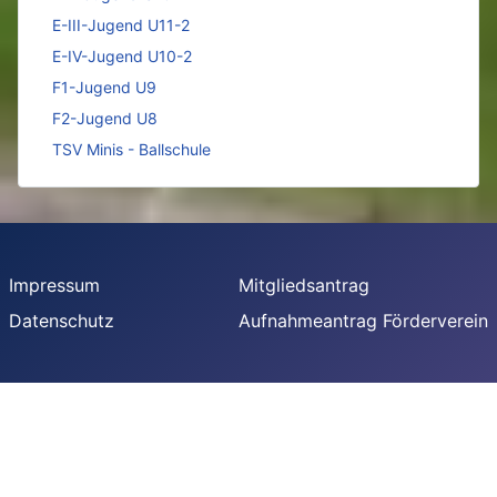
E-III-Jugend U11-2
E-IV-Jugend U10-2
F1-Jugend U9
F2-Jugend U8
TSV Minis - Ballschule
Impressum
Mitgliedsantrag
Datenschutz
Aufnahmeantrag Förderverein